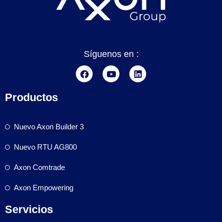
Síguenos en :
Productos
Nuevo Axon Builder 3
Nuevo RTU AG800
Axon Comtrade
Axon Empowering
Servicios