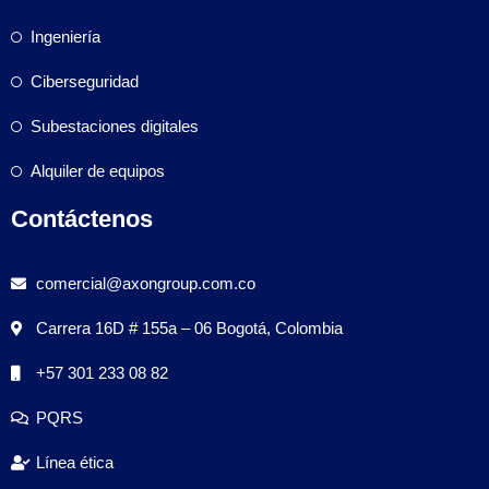
Ingeniería
Ciberseguridad
Subestaciones digitales
Alquiler de equipos
Contáctenos
comercial@axongroup.com.co
Carrera 16D # 155a – 06 Bogotá, Colombia
+57 301 233 08 82
PQRS
Línea ética