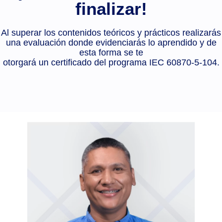
finalizar!
Al superar los contenidos teóricos y prácticos realizarás
una evaluación donde evidenciarás lo aprendido y de
esta forma se te
otorgará un certificado del programa IEC 60870-5-104.