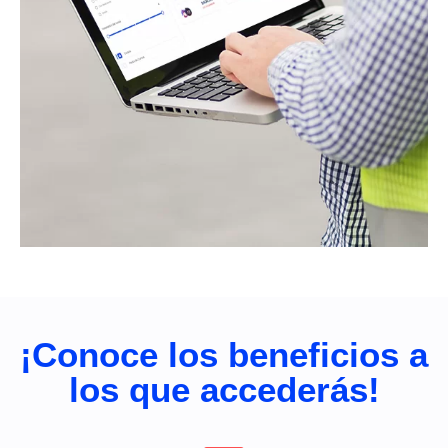
¡Conoce los beneficios a
los que accederás!