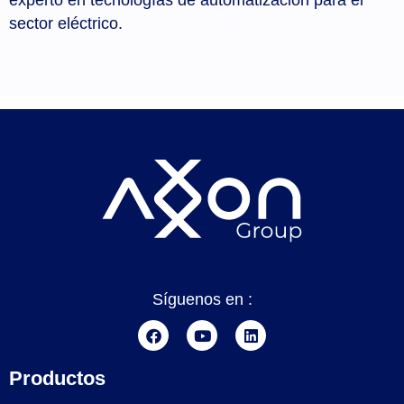
sector eléctrico.
Síguenos en :
Productos