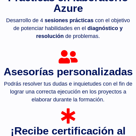
Azure
Desarrollo de 4
sesiones prácticas
con el objetivo
de potenciar habilidades en el
diagnóstico y
resolución
de problemas.
Asesorías personalizadas
Podrás resolver tus dudas e inquietudes con el fin de
lograr una correcta ejecución en los proyectos a
elaborar durante la formación.
¡Recibe certificación al