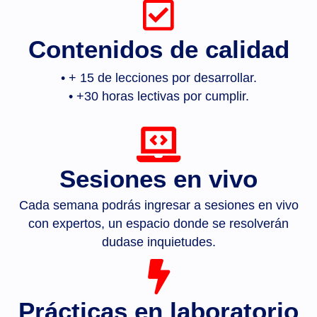
Contenidos de calidad
• + 15 de lecciones por desarrollar.
• +30 horas lectivas por cumplir.
Sesiones en vivo
Cada semana podrás ingresar a sesiones en vivo
con expertos, un espacio donde se resolverán
dudase inquietudes.
Prácticas en laboratorio