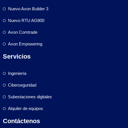
Nuevo Axon Builder 3
Nuevo RTU AG800
Axon Comtrade
Axon Empowering
Servicios
Ingeniería
Ciberseguridad
Subestaciones digitales
Alquiler de equipos
Contáctenos