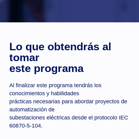
Lo que obtendrás al
tomar
este programa
Al finalizar este programa tendrás los
conocimientos y habilidades
prácticas necesarias para abordar proyectos de
automatización de
subestaciones eléctricas desde el protocolo IEC
60870-5-104.