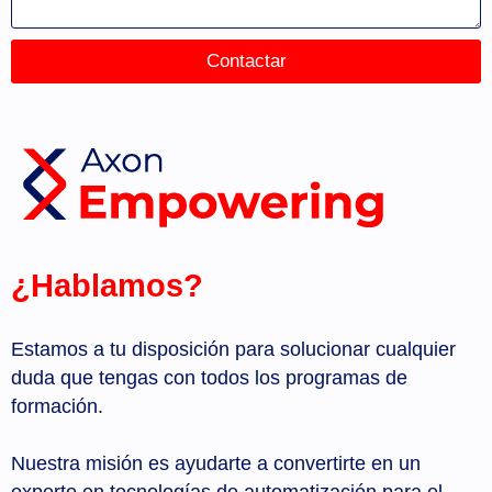
Contactar
¿Hablamos?
Estamos a tu disposición para solucionar cualquier
duda que tengas con todos los programas de
formación.
Nuestra misión es ayudarte a convertirte en un
experto en tecnologías de automatización para el