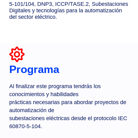
5-101/104, DNP3, ICCP/TASE.2, Subestaciones
Digitales y tecnologías para la automatización
del sector eléctrico.
Programa
Al finalizar este programa tendrás los
conocimientos y habilidades
prácticas necesarias para abordar proyectos de
automatización de
subestaciones eléctricas desde el protocolo IEC
60870-5-104.