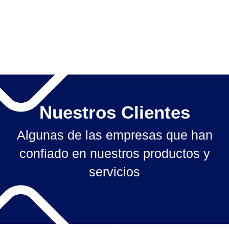
Nuestros Clientes
Algunas de las empresas que han
confiado en nuestros productos y
servicios