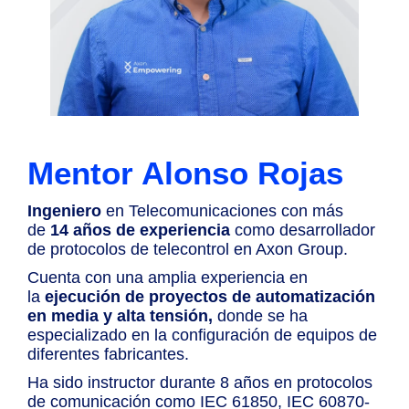
Mentor Alonso Rojas
Ingeniero
en Telecomunicaciones con más
de
14 años de experiencia
como desarrollador
de protocolos de telecontrol en Axon Group.
Cuenta con una amplia experiencia en
la
ejecución de proyectos de automatización
en media y alta tensión,
donde se ha
especializado en la configuración de equipos de
diferentes fabricantes.
Ha sido instructor durante 8 años en protocolos
de comunicación como IEC 61850, IEC 60870-