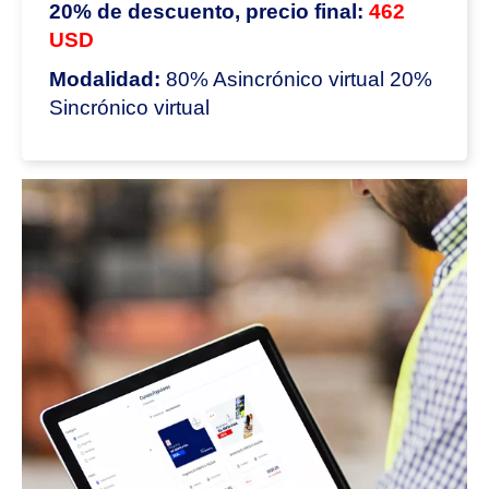
20% de descuento, precio final:
462
USD
Modalidad:
80% Asincrónico virtual 20%
Sincrónico virtual