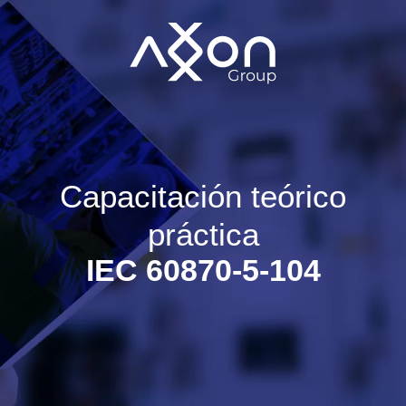
Capacitación teórico
práctica
IEC 60870-5-104