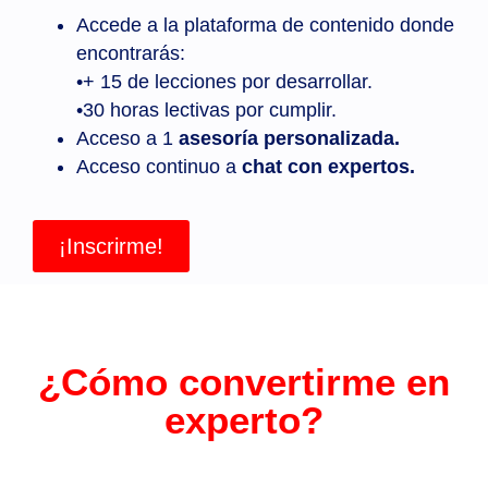
Accede a la plataforma de contenido donde
encontrarás:
•+ 15 de lecciones por desarrollar.
•30 horas lectivas por cumplir.
Acceso a 1
asesoría personalizada.
Acceso continuo a
chat con expertos.
¡Inscrirme!
¿Cómo convertirme en
experto?