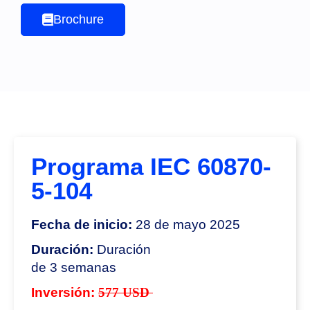
Brochure
Programa IEC 60870-
5-104
Fecha de inicio:
28 de mayo 2025
Duración:
Duración
de 3 semanas
Inversión:
577 USD