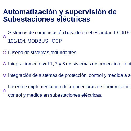
Automatización y supervisión de
Subestaciones eléctricas
Sistemas de comunicación basado en el estándar IEC 618
101/104, MODBUS, ICCP
Diseño de sistemas redundantes.
Integración en nivel 1, 2 y 3 de sistemas de protección, con
Integración de sistemas de protección, control y medida 
Diseño e implementación de arquitecturas de comunicación 
control y medida en subestaciones eléctricas.