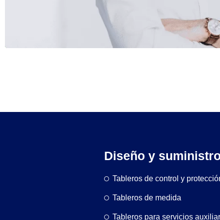
Diseño y suministro
Tableros de control y protecció
Tableros de medida
Tableros para servicios auxilia