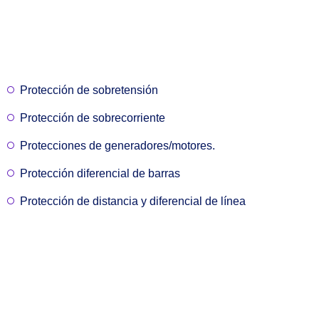
Protección de sobretensión
Protección de sobrecorriente
Protecciones de generadores/motores.
Protección diferencial de barras
Protección de distancia y diferencial de línea