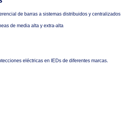
encial de barras a sistemas distribuidos y centralizados
eas de media alta y extra-alta
tecciones eléctricas en IEDs de diferentes marcas.