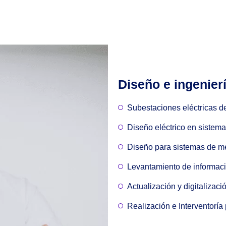
Diseño e ingenier
Subestaciones eléctricas de 
Diseño eléctrico en sistema
Diseño para sistemas de m
Levantamiento de informaci
Actualización y digitalizaci
Realización e Interventorí