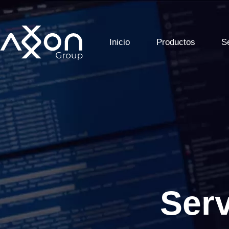
Inicio
Productos
S
Serv