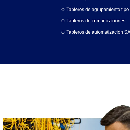
Tableros de agrupamiento tipo
Tableros de comunicaciones
Tableros de automatización S