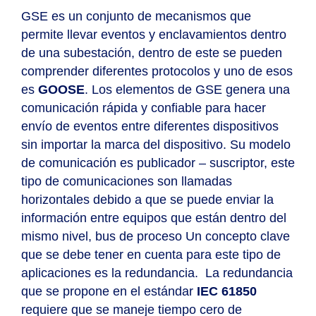
GSE es un conjunto de mecanismos que
permite llevar eventos y enclavamientos dentro
de una subestación, dentro de este se pueden
comprender diferentes protocolos y uno de esos
es
GOOSE
.
Los elementos de GSE genera una
comunicación rápida y confiable para hacer
envío de eventos entre diferentes dispositivos
sin importar la marca del dispositivo.
Su modelo
de comunicación es publicador – suscriptor, este
tipo de comunicaciones son llamadas
horizontales debido a que se puede enviar la
información entre equipos que están dentro del
mismo nivel, bus de proceso
Un concepto clave
que se debe tener en cuenta para este tipo de
aplicaciones es la redundancia.
La redundancia
que se propone en el estándar
IEC 61850
requiere que se maneje tiempo cero de