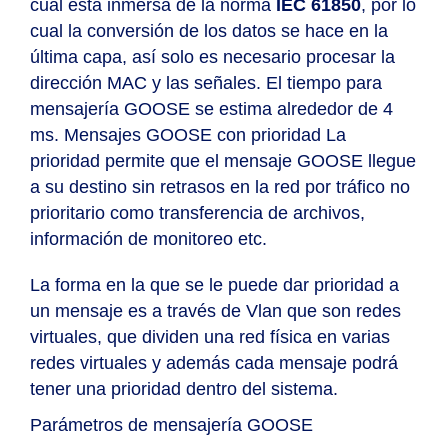
cual está inmersa de la norma
IEC 61850
, por lo
cual la conversión de los datos se hace en la
última capa, así solo es necesario procesar la
dirección MAC y las señales. El tiempo para
mensajería GOOSE se estima alrededor de 4
ms.
Mensajes GOOSE con prioridad
La
prioridad permite que el mensaje GOOSE llegue
a su destino sin retrasos en la red por tráfico no
prioritario como transferencia de archivos,
información de monitoreo etc.
La forma en la que se le puede dar prioridad a
un mensaje es a través de Vlan que son redes
virtuales, que dividen una red física en varias
redes virtuales y además cada mensaje podrá
tener una prioridad dentro del sistema.
Parámetros de mensajería GOOSE