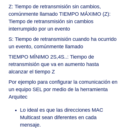
Z:
Tiempo de retransmisión sin cambios,
comúnmente llamado
TIEMPO MÁXIMO
(Z):
Tiempo de retransmisión sin cambios
interrumpido por un evento
S:
Tiempo de retransmisión cuando ha ocurrido
un evento, comúnmente llamado
TIEMPO MÍNIMO
2S,4S..:
Tiempo de
retransmisión que va en aumento hasta
alcanzar el tiempo Z
Por ejemplo para configurar la comunicación en
un equipo SEL por medio de la herramienta
Arquitec
Lo ideal es que las direcciones MAC
Multicast sean diferentes en cada
mensaje.