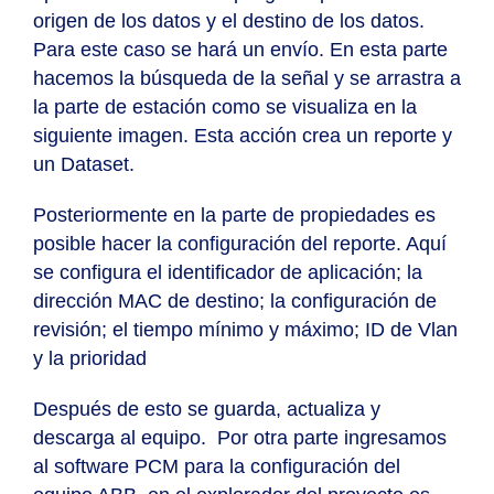
origen de los datos y el destino de los datos.
Para este caso se hará un envío. En esta parte
hacemos la búsqueda de la señal y se arrastra a
la parte de estación como se visualiza en la
siguiente imagen. Esta acción crea un reporte y
un Dataset.
Posteriormente en la parte de propiedades es
posible hacer la configuración del reporte. Aquí
se configura el identificador de aplicación; la
dirección MAC de destino; la configuración de
revisión; el tiempo mínimo y máximo; ID de Vlan
y la prioridad
Después de esto se guarda, actualiza y
descarga al equipo.
Por otra parte ingresamos
al software PCM para la configuración del