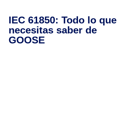
IEC 61850: Todo lo que
necesitas saber de
GOOSE