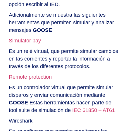
opción escribir al IED.
Adicionalmente se muestra las siguientes
herramientas que permiten simular y analizar
mensajes
GOOSE
Simulator bay
Es un relé virtual, que permite simular cambios
en las corrientes y reportar la información a
través de los diferentes protocolos.
Remote protection
Es un controlador virtual que permite simular
disparos y enviar comunicación mediante
GOOSE
Estas herramientas hacen parte del
tool suite de simulación de
IEC 61850 – AT61
Wireshark