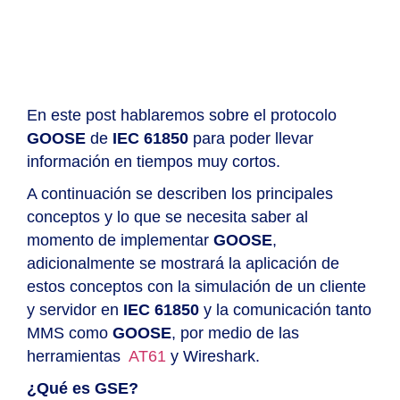
En este post hablaremos sobre el protocolo
GOOSE
de
IEC 61850
para poder llevar
información en tiempos muy cortos.
A continuación se describen los principales
conceptos y lo que se necesita saber al
momento de implementar
GOOSE
,
adicionalmente se mostrará la aplicación de
estos conceptos con la simulación de un cliente
y servidor en
IEC 61850
y la comunicación tanto
MMS como
GOOSE
, por medio de las
herramientas
AT61
y Wireshark.
¿Qué es GSE?