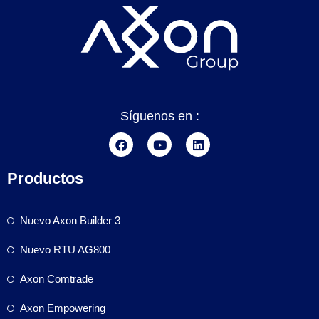
Síguenos en :
Productos
Nuevo Axon Builder 3
Nuevo RTU AG800
Axon Comtrade
Axon Empowering