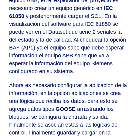
equipo ABB, en el explorador del proyecto es
necesario crear un equipo genérico en
IEC
61850
y posteriormente cargar el SCL. En la
visualización del software para IEC 61850 se
puede ver en el Dataset que tiene 2 señales la
del estado y la de calidad. Al chequear la opción
BAY (AP1) ya el equipo sabe que debe esperar
información el equipo ABB sabe que va a
esperar la información del equipo Siemens
configurado en su sistema.
Ahora es necesario configurar la aplicación de la
información, en la opción aplicaciones se crea
una lógica que reciba los datos, para esto se
agrega datos tipos
GOOSE
arrastrando los
bloques, se configura la entrada y salida.
Finalmente se asocian estas a las lógicas de
control.
Finalmente guardar y cargar en la