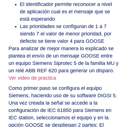
El identificador permite reconocer a nivel
de aplicación cual es el mensaje que se
está esperando
Las prioridades se configuran de 1 a 7
siendo 7 el valor de menor prioridad, por
defecto se tiene valor 4 para GOOSE
Para analizar de mejor manera lo explicado se
plantea el envío de un mensaje GOOSE entre
un equipo Siemens Siprotec 5 de la familia MU y
un relé ABB REF 620 para generar un disparo.
Ver video de practica
Como primer paso se configura el equipo
Siemens, haciendo uso de su software DIGSI 5.
Una vez creada la señal se accede a la
configuración de IEC 61850 para Siemens en
IEC station, seleccionamos el equipo y en la
opción GOOSE se despliegan 2 partes: El