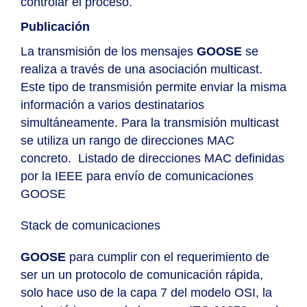
controlar el proceso.
Publicación
La transmisión de los mensajes
GOOSE
se
realiza a través de una asociación multicast.
Este tipo de transmisión permite enviar la misma
información a varios destinatarios
simultáneamente. Para la transmisión multicast
se utiliza un rango de direcciones MAC
concreto.
Listado de direcciones MAC definidas
por la IEEE para envío de comunicaciones
GOOSE
Stack de comunicaciones
GOOSE
para cumplir con el requerimiento de
ser un un protocolo de comunicación rápida,
solo hace uso de la capa 7 del modelo OSI, la