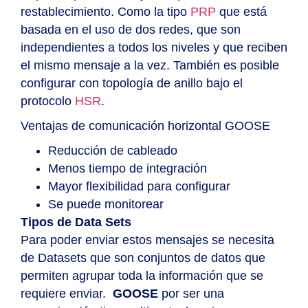
restablecimiento. Como la tipo
PRP
que está
basada en el uso de dos redes, que son
independientes a todos los niveles y que reciben
el mismo mensaje a la vez. También es posible
configurar con topología de anillo bajo el
protocolo
HSR
.
Ventajas de comunicación horizontal GOOSE
Reducción de cableado
Menos tiempo de integración
Mayor flexibilidad para configurar
Se puede monitorear
Tipos de Data Sets
Para poder enviar estos mensajes se necesita
de
Datasets
que son conjuntos de datos que
permiten agrupar toda la información que se
requiere enviar.
GOOSE
por ser una