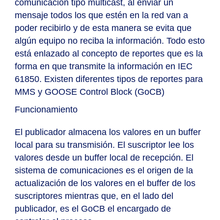
comunicación tipo multicast, al enviar un
mensaje todos los que estén en la red van a
poder recibirlo y de esta manera se evita que
algún equipo no reciba la información. Todo esto
está enlazado al concepto de reportes que es la
forma en que transmite la información en IEC
61850. Existen diferentes tipos de reportes para
MMS y GOOSE Control Block (GoCB)
Funcionamiento
El publicador almacena los valores en un buffer
local para su transmisión. El suscriptor lee los
valores desde un buffer local de recepción. El
sistema de comunicaciones es el origen de la
actualización de los valores en el buffer de los
suscriptores mientras que, en el lado del
publicador, es el GoCB el encargado de