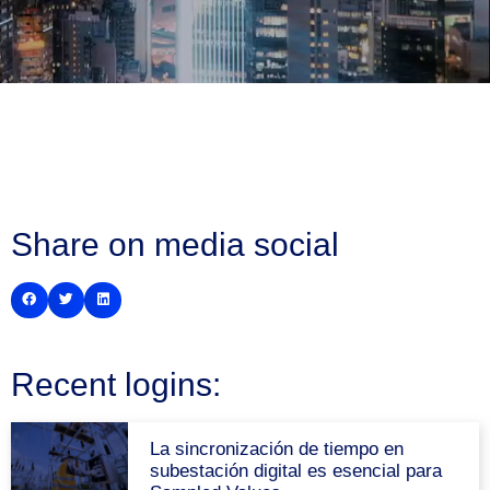
Share on media social
Recent logins:
La sincronización de tiempo en
subestación digital es esencial para