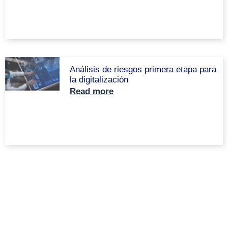
Análisis de riesgos primera etapa para
la digitalización
Read more