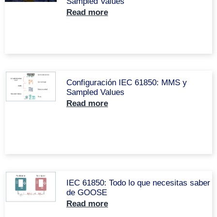
Sampled Values
Read more
Configuración IEC 61850: MMS y
Sampled Values
Read more
IEC 61850: Todo lo que necesitas saber
de GOOSE
Read more