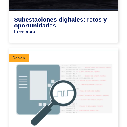
Subestaciones digitales: retos y
oportunidades
Leer más
Design