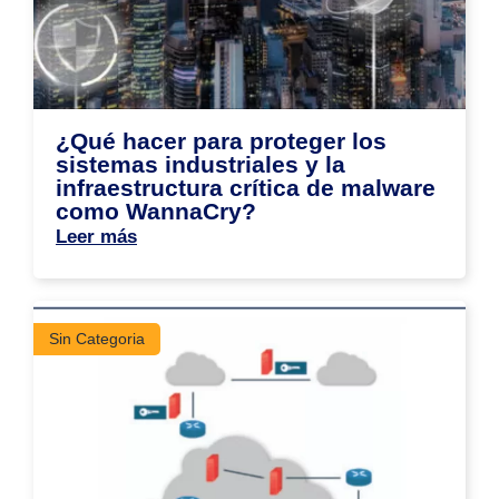
¿Qué hacer para proteger los
sistemas industriales y la
infraestructura crítica de malware
como WannaCry?
Leer más
Sin Categoria