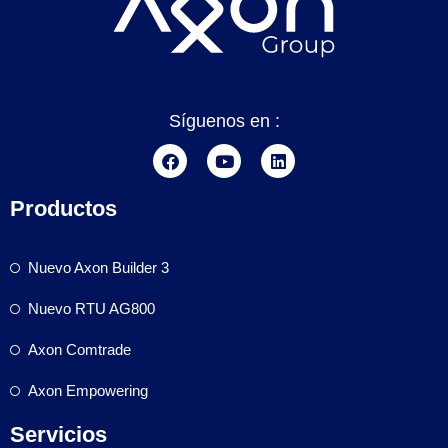
Síguenos en :
Productos
Nuevo Axon Builder 3
Nuevo RTU AG800
Axon Comtrade
Axon Empowering
Servicios