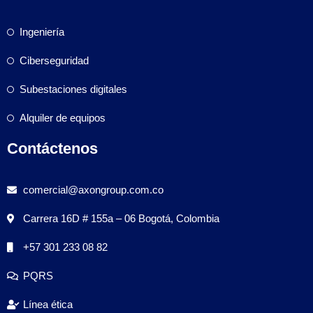
Ingeniería
Ciberseguridad
Subestaciones digitales
Alquiler de equipos
Contáctenos
comercial@axongroup.com.co
Carrera 16D # 155a – 06 Bogotá, Colombia
+57 301 233 08 82
PQRS
Línea ética