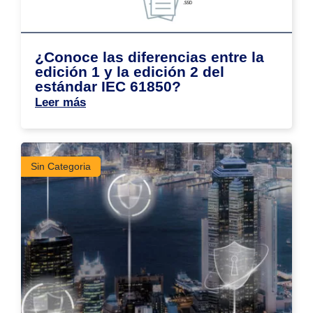
¿Conoce las diferencias entre la
edición 1 y la edición 2 del
estándar IEC 61850?
Leer más
Sin Categoria