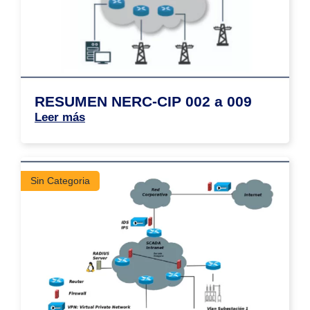
RESUMEN NERC-CIP 002 a 009
Leer más
Sin Categoria