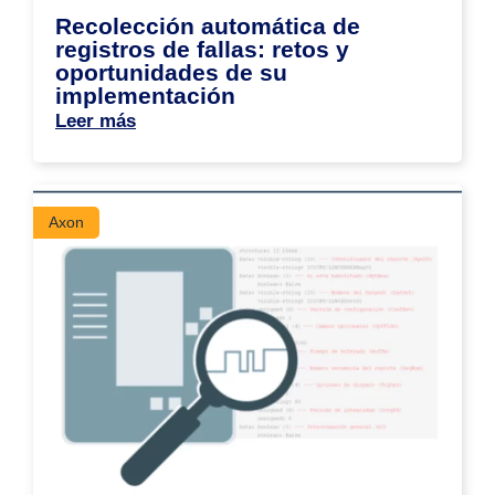
Recolección automática de
registros de fallas: retos y
oportunidades de su
implementación
Leer más
Axon