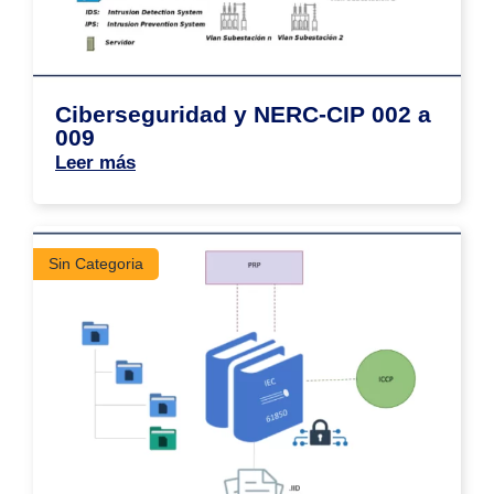
Ciberseguridad y NERC-CIP 002 a
009
Leer más
Sin Categoria