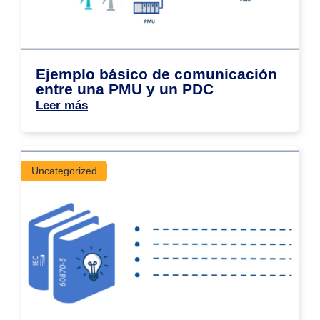
Ejemplo básico de comunicación
entre una PMU y un PDC
Leer más
Uncategorized