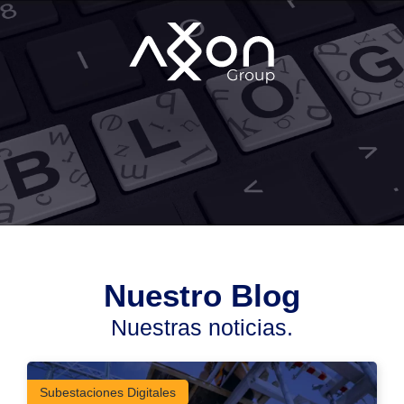
Nuestro Blog
Nuestras noticias.
Subestaciones Digitales