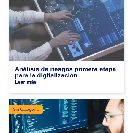
Análisis de riesgos primera etapa
para la digitalización
Leer más
Sin Categoria