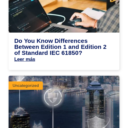
Do You Know Differences
Between Edition 1 and Edition 2
of Standard IEC 61850?
Leer más
Uncategorized