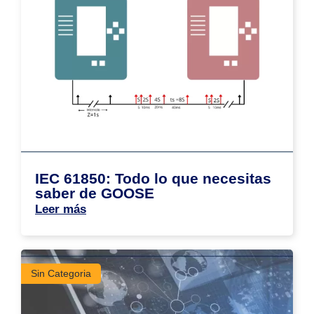
IEC 61850: Todo lo que necesitas
saber de GOOSE
Leer más
Sin Categoria