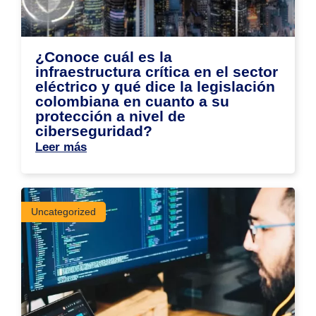
¿Conoce cuál es la
infraestructura crítica en el sector
eléctrico y qué dice la legislación
colombiana en cuanto a su
protección a nivel de
ciberseguridad?
Leer más
Uncategorized