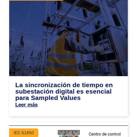
La sincronización de tiempo en
subestación digital es esencial
para Sampled Values
Leer más
IEC 61850