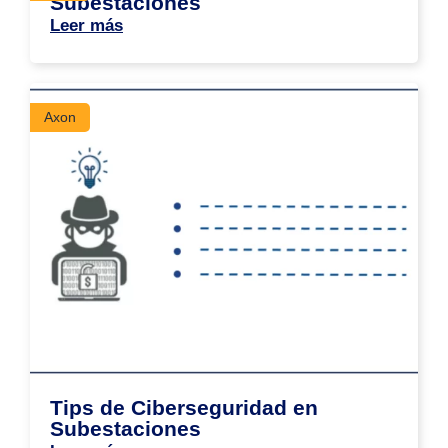
Subestaciones
Leer más
Axon
Tips de Ciberseguridad en
Subestaciones