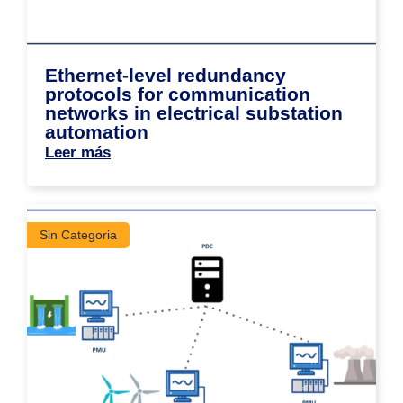
Ethernet-level redundancy
protocols for communication
networks in electrical substation
automation
Leer más
Sin Categoria