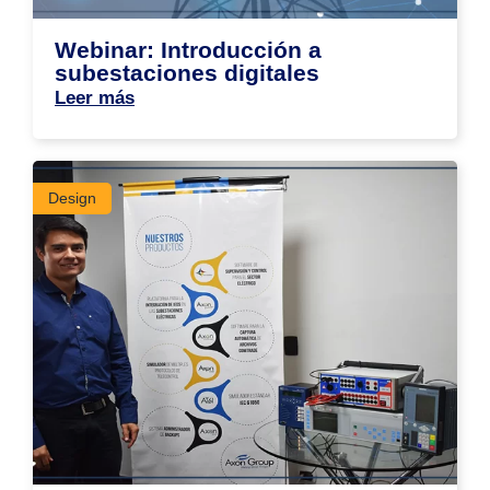
Webinar: Introducción a
subestaciones digitales
Leer más
Design