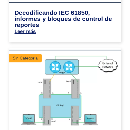
Decodificando IEC 61850,
informes y bloques de control de
reportes
Leer más
Sin Categoria