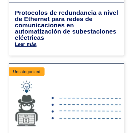
Protocolos de redundancia a nivel
de Ethernet para redes de
comunicaciones en
automatización de subestaciones
eléctricas
Leer más
Uncategorized