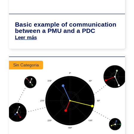
Basic example of communication
between a PMU and a PDC
Leer más
Sin Categoria