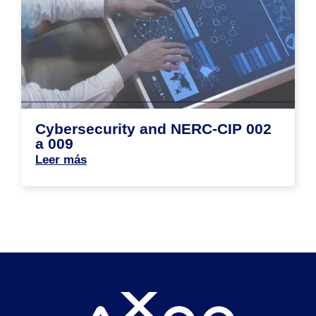
Cybersecurity and NERC-CIP 002
a 009
Leer más