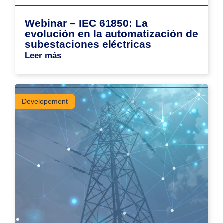
Webinar – IEC 61850: La
evolución en la automatización de
subestaciones eléctricas
Leer más
Developement